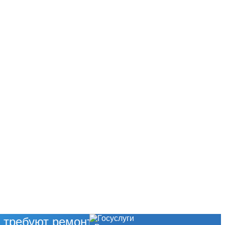
 требуют ремонта?