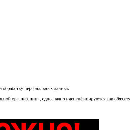
на обработку персональных данных
ельной организации», однозначно идентифицируются как обязат