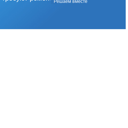
Решаем вместе