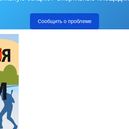
Сообщить о проблеме