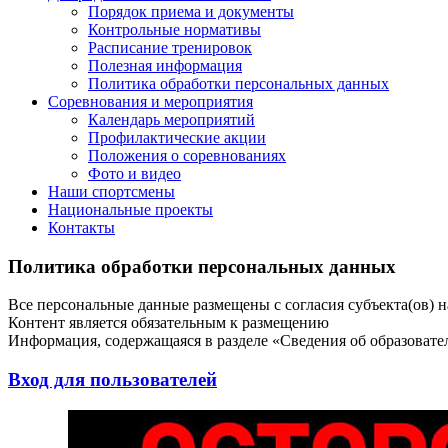
Порядок приема и документы
Контрольные нормативы
Расписание тренировок
Полезная информация
Политика обработки персональных данных
Соревнования и мероприятия
Календарь мероприятий
Профилактические акции
Положения о соревнованиях
Фото и видео
Наши спортсмены
Национальные проекты
Контакты
Политика обработки персональных данных
Все персональные данные размещены с согласия субъекта(ов) 
Контент является обязательным к размещению
Информация, содержащаяся в разделе «Сведения об образоват
Вход для пользователей