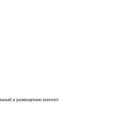
ельный к размещению контент