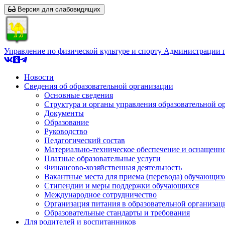
Версия для слабовидящих
Управление по физической культуре и спорту Администрации 
Новости
Сведения об образовательной организации
Основные сведения
Структура и органы управления образовательной о
Документы
Образование
Руководство
Педагогический состав
Материально-техническое обеспечение и оснащеннос
Платные образовательные услуги
Финансово-хозяйственная деятельность
Вакантные места для приема (перевода) обучающих
Стипендии и меры поддержки обучающихся
Международное сотрудничество
Организация питания в образовательной организац
Образовательные стандарты и требования
Для родителей и воспитанников