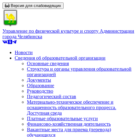
Версия для слабовидящих
Управление по физической культуре и спорту Администрации
города Челябинска
Новости
Сведения об образовательной организации
Основные сведения
Структура и органы управления образовательной
организацией
Документы
Образование
Руководство
Педагогический состав
Материально-техническое обеспечение и
оснащенность образовательного процесса.
Доступная среда
Платные образовательные услуги
Финансово-хозяйственная деятельность
Вакантные места для приема (перевода)
обучающихся