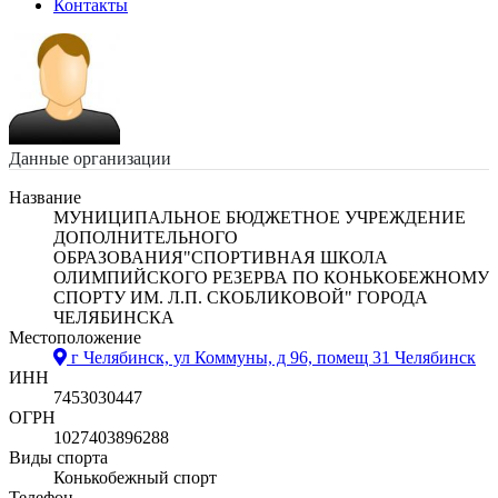
Контакты
Данные организации
Название
МУНИЦИПАЛЬНОЕ БЮДЖЕТНОЕ УЧРЕЖДЕНИЕ
ДОПОЛНИТЕЛЬНОГО
ОБРАЗОВАНИЯ"СПОРТИВНАЯ ШКОЛА
ОЛИМПИЙСКОГО РЕЗЕРВА ПО КОНЬКОБЕЖНОМУ
СПОРТУ ИМ. Л.П. СКОБЛИКОВОЙ" ГОРОДА
ЧЕЛЯБИНСКА
Местоположение
г Челябинск, ул Коммуны, д 96, помещ 31
Челябинск
ИНН
7453030447
ОГРН
1027403896288
Виды спорта
Конькобежный спорт
Телефон