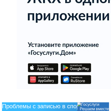
Проблемы с записью в спортивную
Решаем вместе