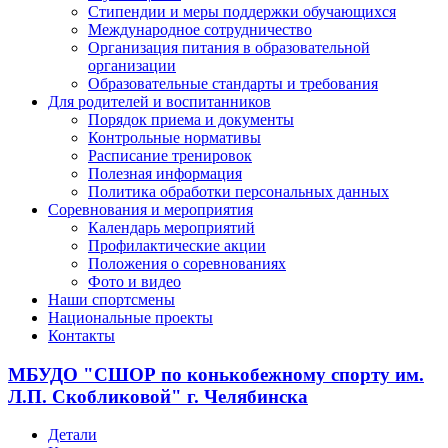
Стипендии и меры поддержки обучающихся
Международное сотрудничество
Организация питания в образовательной
организации
Образовательные стандарты и требования
Для родителей и воспитанников
Порядок приема и документы
Контрольные нормативы
Расписание тренировок
Полезная информация
Политика обработки персональных данных
Соревнования и мероприятия
Календарь мероприятий
Профилактические акции
Положения о соревнованиях
Фото и видео
Наши спортсмены
Национальные проекты
Контакты
МБУДО "СШОР по конькобежному спорту им.
Л.П. Скобликовой" г. Челябинска
Детали