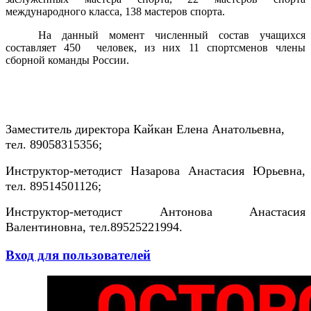
международного класса, 138 мастеров спорта.
На данный момент численный состав учащихся
составляет 450 человек, из них 11 спортсменов члены
сборной команды России
.
Заместитель директора Кайкан Елена Анатольевна,
тел.
89058315356;
Инструктор-методист Назарова Анастасия Юрьевна,
тел. 89514501126;
Инструктор-методист Антонова Анастасия
Валентиновна, тел.89525221994.
Вход для пользователей