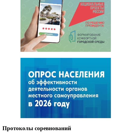
Протоколы соревнований